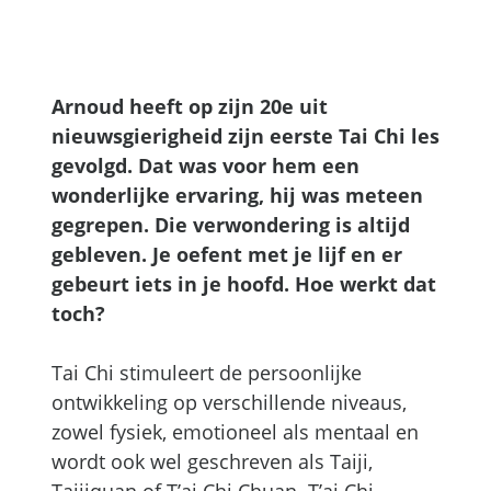
Arnoud heeft op zijn 20e uit
nieuwsgierigheid zijn eerste Tai Chi les
gevolgd. Dat was voor hem een
wonderlijke ervaring, hij was meteen
gegrepen. Die verwondering is altijd
gebleven. Je oefent met je lijf en er
gebeurt iets in je hoofd. Hoe werkt dat
toch?
Tai Chi stimuleert de persoonlijke
ontwikkeling op verschillende niveaus,
zowel fysiek, emotioneel als mentaal en
wordt ook wel geschreven als Taiji,