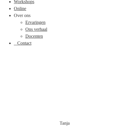
Workshops
Online
Over ons
Ervaringen
Ons verhaal
Docenten
Contact
Tanja