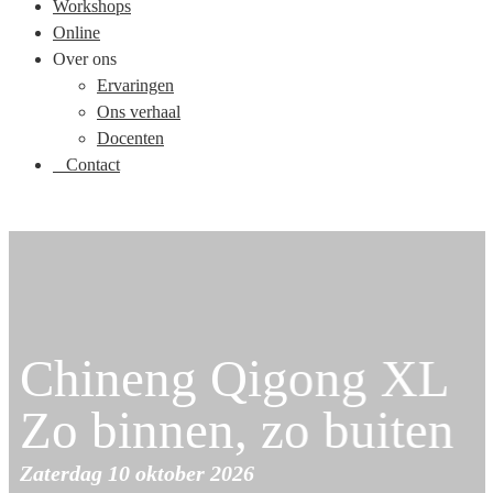
Workshops
Online
Over ons
Ervaringen
Ons verhaal
Docenten
Contact
Chineng Qigong XL
Zo binnen, zo buiten
Zaterdag 10 oktober 2026