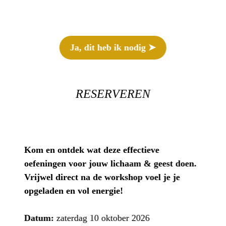
Ja, dit heb ik nodig ➤
RESERVEREN
Kom en ontdek wat deze effectieve
oefeningen voor jouw lichaam & geest doen.
Vrijwel direct na de workshop voel je je
opgeladen en vol energie!
Datum:
zaterdag 10 oktober 2026