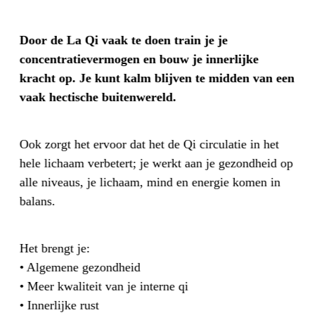
Door de La Qi vaak te doen train je je
concentratievermogen en bouw je innerlijke
kracht op. Je kunt kalm blijven te midden van een
vaak hectische buitenwereld.
Ook zorgt het ervoor dat het de Qi circulatie in het
hele lichaam verbetert; je werkt aan je gezondheid op
alle niveaus, je lichaam, mind en energie komen in
balans.
Het brengt je:
• Algemene gezondheid
• Meer kwaliteit van je interne qi
• Innerlijke rust