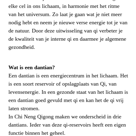
elke cel in ons lichaam, in harmonie met het ritme
van het universum. Zo laat je gaan wat je niet meer
nodig hebt en neem je nieuwe verse energie tot je van
de natuur. Door deze uitwisseling van qi verbeter je
de kwaliteit van je interne qi en daarmee je algemene
gezondheid.
Wat is een dantian?
Een dantian is een energiecentrum in het lichaam. Het
is een soort reservoir of opslagplaats van Qi, van
levensenergie. In een gezonde staat van het lichaam is
een dantian goed gevuld met qi en kan het de qi vrij
laten stromen.
In Chi Neng Qigong maken we onderscheid in drie
dantians. Ieder van deze qi-reservoirs heeft een eigen
functie binnen het geheel.