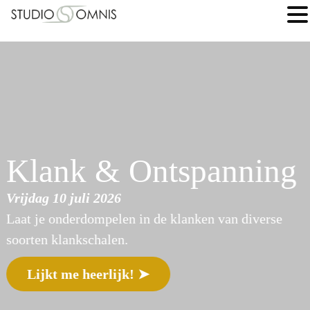
Klank & Ontspanning
Vrijdag 10 juli 2026
Laat je onderdompelen in de klanken van diverse
soorten klankschalen.
Lijkt me heerlijk! ➤