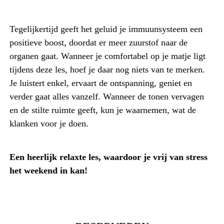
Tegelijkertijd geeft het geluid je immuunsysteem een
positieve boost, doordat er meer zuurstof naar de
organen gaat. Wanneer je comfortabel op je matje ligt
tijdens deze les, hoef je daar nog niets van te merken.
Je luistert enkel, ervaart de ontspanning, geniet en
verder gaat alles vanzelf. Wanneer de tonen vervagen
en de stilte ruimte geeft, kun je waarnemen, wat de
klanken voor je doen.
Een heerlijk relaxte les, waardoor je vrij van stress
het weekend in kan!