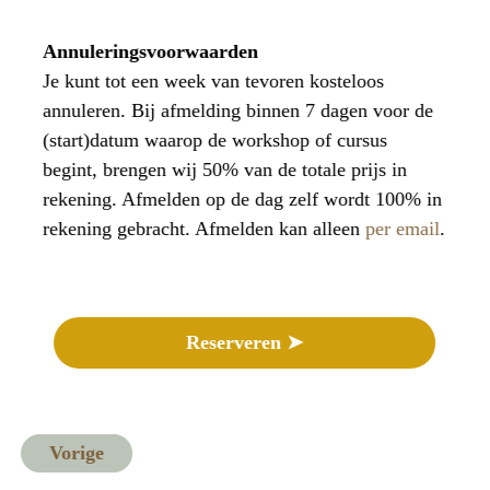
Annuleringsvoorwaarden
Je kunt tot een week van tevoren kosteloos
annuleren. Bij afmelding binnen 7 dagen voor de
(start)datum waarop de workshop of cursus
begint, brengen wij 50% van de totale prijs in
rekening. Afmelden op de dag zelf wordt 100% in
rekening gebracht. Afmelden kan alleen
per email
.
Reserveren ➤
Vorige