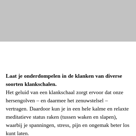
Laat je onderdompelen in de klanken van diverse
soorten klankschalen.
Het geluid van een klankschaal zorgt ervoor dat onze
hersengolven – en daarmee het zenuwstelsel –
vertragen. Daardoor kun je in een hele kalme en relaxte
meditatieve status raken (tussen waken en slapen),
waarbij je spanningen, stress, pijn en ongemak beter los
kunt laten.